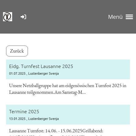
Menü
Zurück
Eidg. Turnfest Lausanne 2025
01.07.2025
, Lustenberger Svenja
Unsere Netzballgruppe hat am eidgenössischen Turnfest 2025 in
Lausanne teilgenommen.Am Samstag-M...
Termine 2025
13.01.2025
, Lustenberger Svenja
Lausanne Turnfest: 14.06. - 15.06.2025Grillabend: