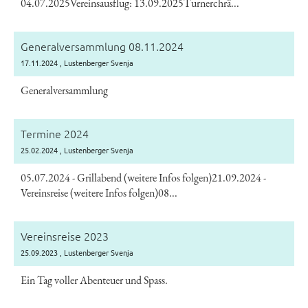
04.07.2025Vereinsausflug: 13.09.2025Turnerchrä...
Generalversammlung 08.11.2024
17.11.2024
, Lustenberger Svenja
Generalversammlung
Termine 2024
25.02.2024
, Lustenberger Svenja
05.07.2024 - Grillabend (weitere Infos folgen)21.09.2024 -
Vereinsreise (weitere Infos folgen)08...
Vereinsreise 2023
25.09.2023
, Lustenberger Svenja
Ein Tag voller Abenteuer und Spass.