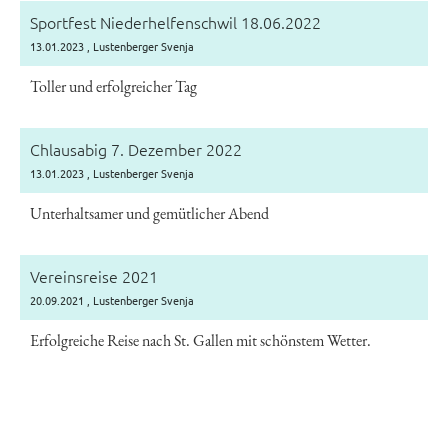
Sportfest Niederhelfenschwil 18.06.2022
13.01.2023
, Lustenberger Svenja
Toller und erfolgreicher Tag
Chlausabig 7. Dezember 2022
13.01.2023
, Lustenberger Svenja
Unterhaltsamer und gemütlicher Abend
Vereinsreise 2021
20.09.2021
, Lustenberger Svenja
Erfolgreiche Reise nach St. Gallen mit schönstem Wetter.